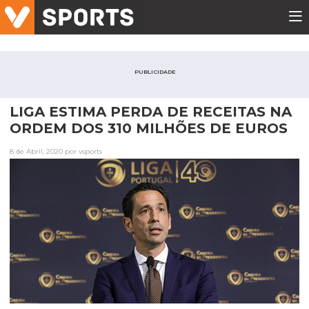
PUBLICIDADE
LIGA ESTIMA PERDA DE RECEITAS NA
ORDEM DOS 310 MILHÕES DE EUROS
8 de Abril, 2020 por vsports