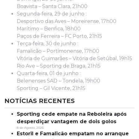
Boavista – Santa Clara, 21h00
Segunda-feira, 29 de junho :
Desportivo das Aves – Moreirense, 17h00
Marítimo – Benfica, 18h00
Paços de Ferreira – FC Porto, 21h15
Terça-feira, 30 de junho :
Famalicão – Portimonense, 17h00
Vitória de Guimarães – Vitória de Setúbal, 19h15
Rio Ave – Sporting de Braga, 21h15
Quarta-feira, 01 de junho :
Belenenses SAD – Tondela, 19h00
Sporting – Gil Vicente, 21h15
NOTÍCIAS RECENTES
Sporting cede empate na Reboleira após
desperdiçar vantagem de dois golos
8 de Agosto, 2026
Estoril e Famalicão empatam no arranque