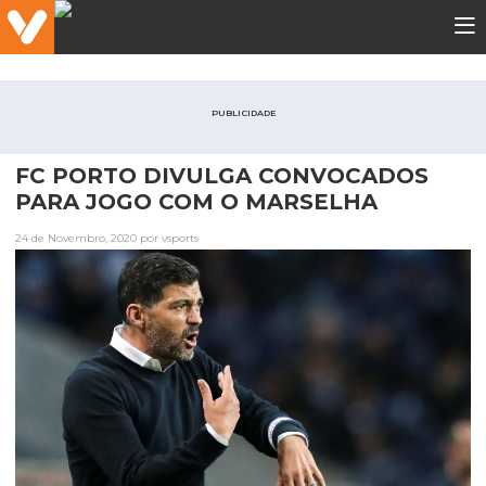
PUBLICIDADE
FC PORTO DIVULGA CONVOCADOS
PARA JOGO COM O MARSELHA
24 de Novembro, 2020 por vsports