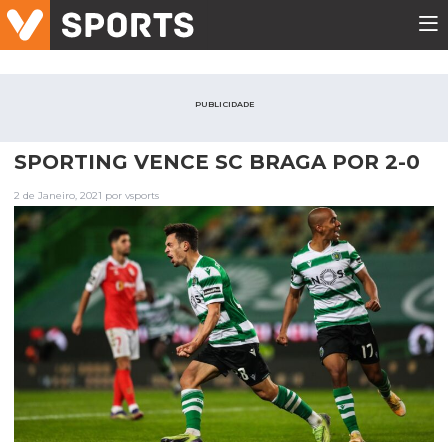
PUBLICIDADE
SPORTING VENCE SC BRAGA POR 2-0
2 de Janeiro, 2021 por vsports