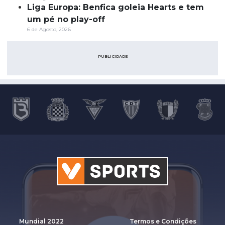
Liga Europa: Benfica goleia Hearts e tem
um pé no play-off
6 de Agosto, 2026
PUBLICIDADE
Mundial 2022
Termos e Condições