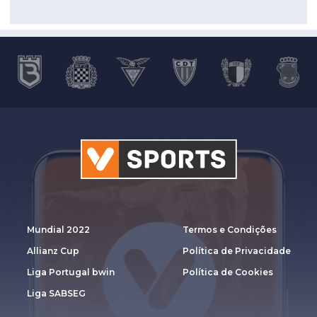
Mundial 2022
Termos e Condições
Allianz Cup
Política de Privacidade
Liga Portugal bwin
Política de Cookies
Liga SABSEG