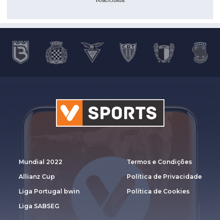
PUBLICIDADE
Mundial 2022
Termos e Condições
Allianz Cup
Política de Privacidade
Liga Portugal bwin
Política de Cookies
Liga SABSEG