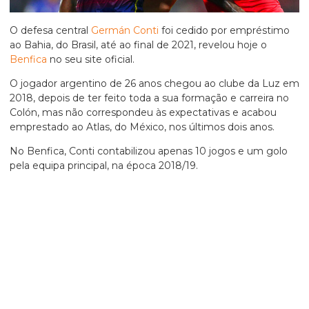
O defesa central
Germán Conti
foi cedido por empréstimo
ao Bahia, do Brasil, até ao final de 2021, revelou hoje o
Benfica
no seu site oficial.
O jogador argentino de 26 anos chegou ao clube da Luz em
2018, depois de ter feito toda a sua formação e carreira no
Colón, mas não correspondeu às expectativas e acabou
emprestado ao Atlas, do México, nos últimos dois anos.
No Benfica, Conti contabilizou apenas 10 jogos e um golo
pela equipa principal, na época 2018/19.