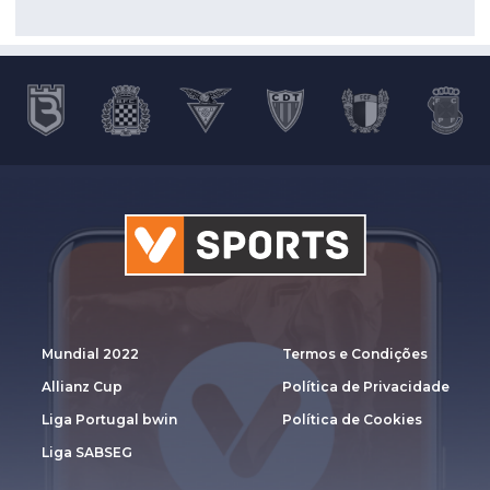
Mundial 2022
Termos e Condições
Allianz Cup
Política de Privacidade
Liga Portugal bwin
Política de Cookies
Liga SABSEG