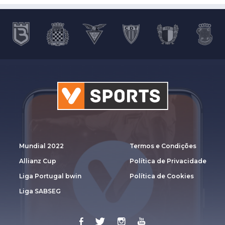
Mundial 2022
Termos e Condições
Allianz Cup
Política de Privacidade
Liga Portugal bwin
Política de Cookies
Liga SABSEG