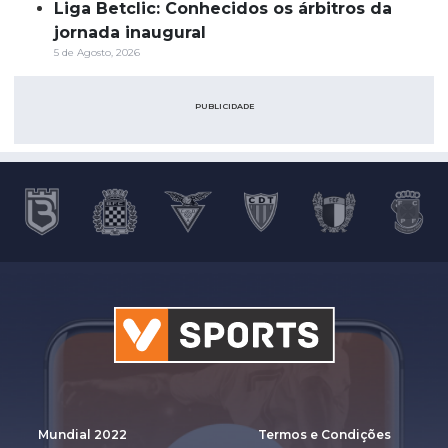
Liga Betclic: Conhecidos os árbitros da
jornada inaugural
5 de Agosto, 2026
PUBLICIDADE
Mundial 2022
Termos e Condições