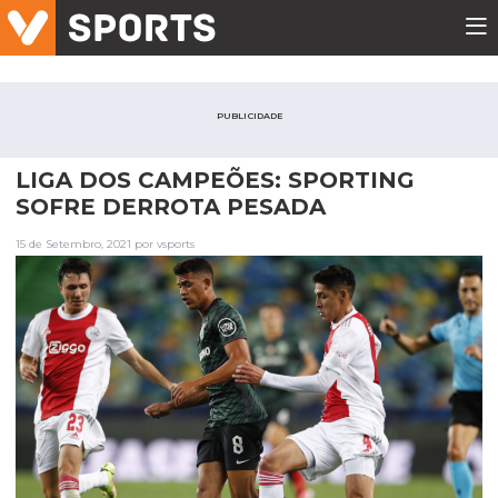
PUBLICIDADE
LIGA DOS CAMPEÕES: SPORTING
SOFRE DERROTA PESADA
15 de Setembro, 2021 por vsports