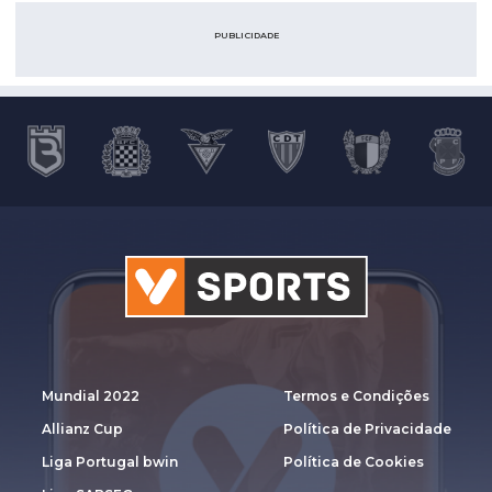
PUBLICIDADE
Mundial 2022
Termos e Condições
Allianz Cup
Política de Privacidade
Liga Portugal bwin
Política de Cookies