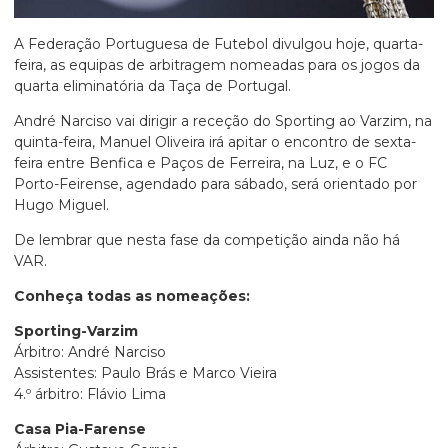
A Federação Portuguesa de Futebol divulgou hoje, quarta-
feira, as equipas de arbitragem nomeadas para os jogos da
quarta eliminatória da Taça de Portugal.
André Narciso vai dirigir a receção do Sporting ao Varzim, na
quinta-feira, Manuel Oliveira irá apitar o encontro de sexta-
feira entre Benfica e Paços de Ferreira, na Luz, e o FC
Porto-Feirense, agendado para sábado, será orientado por
Hugo Miguel.
De lembrar que nesta fase da competição ainda não há
VAR.
Conheça todas as nomeações:
Sporting-Varzim
Árbitro: André Narciso
Assistentes: Paulo Brás e Marco Vieira
4.º árbitro: Flávio Lima
Casa Pia-Farense