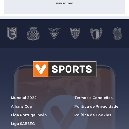
PUBLICIDADE
Mundial 2022
Termos e Condições
Allianz Cup
Política de Privacidade
Liga Portugal bwin
Política de Cookies
Liga SABSEG