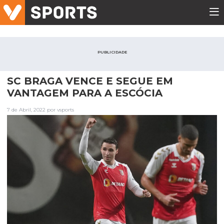
PUBLICIDADE
SC BRAGA VENCE E SEGUE EM
VANTAGEM PARA A ESCÓCIA
7 de Abril, 2022 por vsports