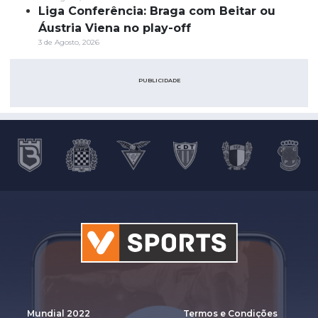
Liga Conferência: Braga com Beitar ou
Áustria Viena no play-off
3 de Agosto, 2026
PUBLICIDADE
Mundial 2022
Termos e Condições