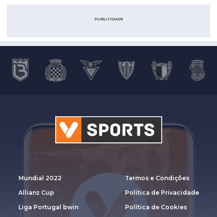
PUBLICIDADE
Mundial 2022
Termos e Condições
Allianz Cup
Política de Privacidade
Liga Portugal bwin
Política de Cookies