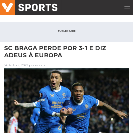
PUBLICIDADE
SC BRAGA PERDE POR 3-1 E DIZ
ADEUS À EUROPA
14 de Abril, 2022 por vsports