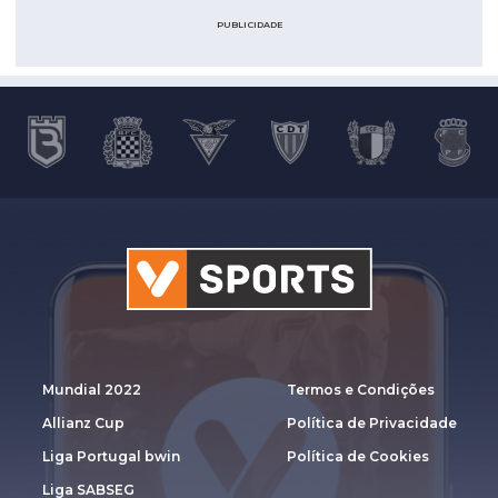
PUBLICIDADE
Mundial 2022
Termos e Condições
Allianz Cup
Política de Privacidade
Liga Portugal bwin
Política de Cookies
Liga SABSEG