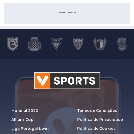
PUBLICIDADE
Mundial 2022
Termos e Condições
Allianz Cup
Política de Privacidade
Liga Portugal bwin
Política de Cookies