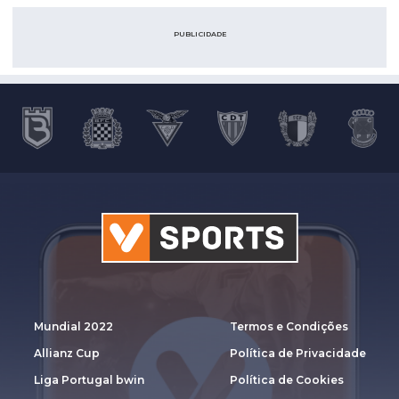
PUBLICIDADE
Mundial 2022
Termos e Condições
Allianz Cup
Política de Privacidade
Liga Portugal bwin
Política de Cookies