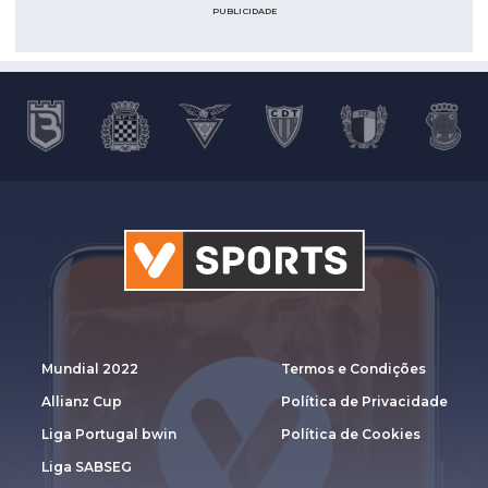
PUBLICIDADE
Mundial 2022
Termos e Condições
Allianz Cup
Política de Privacidade
Liga Portugal bwin
Política de Cookies
Liga SABSEG