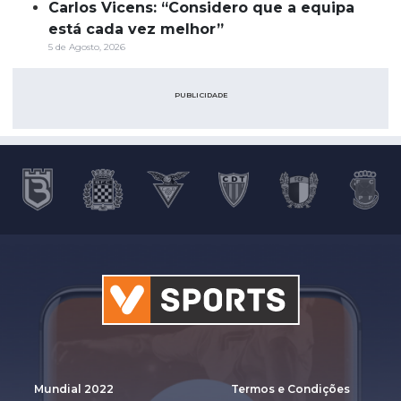
Carlos Vicens: “Considero que a equipa
está cada vez melhor”
5 de Agosto, 2026
PUBLICIDADE
Mundial 2022
Termos e Condições