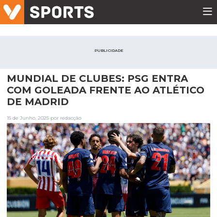
PUBLICIDADE
MUNDIAL DE CLUBES: PSG ENTRA
COM GOLEADA FRENTE AO ATLÉTICO
DE MADRID
15 de Junho, 2025 por redacção